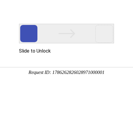
于我们
荣誉资质
新闻中心
案例展
公司新闻
行业新闻